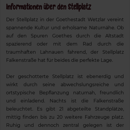
Informationen über den Stellplatz
Der Stellplatz in der Goethestadt Wetzlar vereint
spannende Kultur und erholsame Naturnähe. Ob
auf den Spuren Goethes durch die Altstadt
spazierend oder mit dem Rad durch die
traumhaften Lahnauen fahrend, der Stellplatz
Falkenstraße hat für beides die perfekte Lage.
Der geschotterte Stellplatz ist ebenerdig und
wirkt durch seine abwechslungsreiche und
ortstypische Bepflanzung naturnah, freundlich
und einladend. Nachts ist die Falkenstraße
beleuchtet. Es gibt 21 abgeteilte Standplätze,
mittig finden bis zu 20 weitere Fahrzeuge platz.
Ruhig und dennoch zentral gelegen ist der