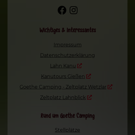
Wichtiges & Interessantes
Impressum
Datenschutzerklärung
Lahn Kanu
Kanutours Gießen
Goethe Camping - Zeltplatz Wetzlar
Zeltplatz Lahnblick
Rund um Goethe Camping
Stellplätze