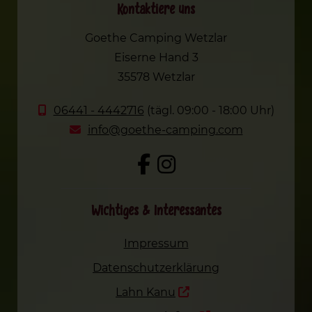
Kontaktiere uns
Goethe Camping Wetzlar
Eiserne Hand 3
35578 Wetzlar
06441 - 4442716
(tägl. 09:00 - 18:00 Uhr)
info@goethe-camping.com
Wichtiges & Interessantes
Impressum
Datenschutzerklärung
Lahn Kanu